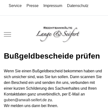
Service
Presse
Impressum
Datenschutz
Mobile Menu Toggle
Bußgeldbescheide prüfen
Wenn Sie einen Bußgeldbescheid bekommen haben und
sich unsicher sind, was Sie tun sollen. Dann scannen Sie
den Bescheid ein und senden ihn uns, verbunden mit
einer kurzen Schilderung des Sachverhaltes und Ihren
Kontaktdaten ganz unverbindlich, per E-Mail an
guben@anwalt-seifert.de
zu.
Wir melden uns dann bei Ihnen.