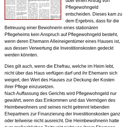
über einen Antrag von
Pflegewohngeld
entscheiden. Dieses kam zu
dem Ergebnis, dass für die
Betreuung einer Bewohnerin eines stationären
Pflegeheims kein Anspruch auf Pflegewohngeld besteht,
wenn deren Ehemann Alleineigentümer eines Hauses ist,
aus dessen Verwertung die Investitionskosten gedeckt
werden könnten.
Dies gilt auch, wenn die Ehefrau, welche im Heim lebt,
nicht über das Haus verfügen darf und ihr Ehemann sich
weigert, den Wert des Hauses zur Deckung der Kosten
ihrer Pflege einzusetzen.
Nach Auffassung des Gerichts wird Pflegewohngeld nur
gewährt, wenn das Einkommen und das Vermögen des
Heimbewohners und seines nicht getrennt lebenden
Ehepartners zur Finanzierung der Investitionskosten ganz
oder teilweise nicht ausreicht. Die Heimbewohnerin hatte