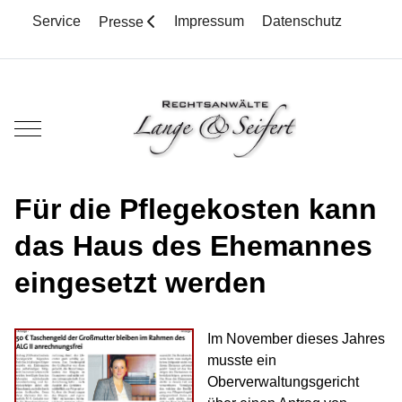
Service
Impressum
Datenschutz
Presse
Mobile Menu Toggle
Für die Pflegekosten kann
das Haus des Ehemannes
eingesetzt werden
Im November dieses Jahres
musste ein
Oberverwaltungsgericht