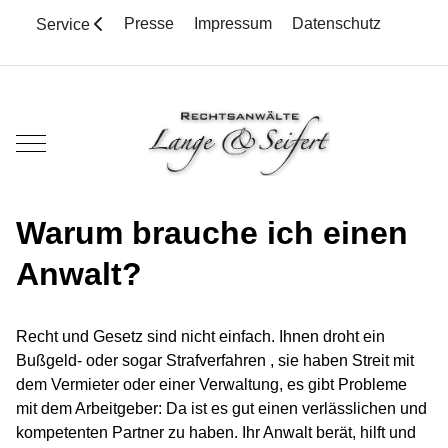
Presse
Impressum
Datenschutz
Service
Mobile Menu Toggle
Warum brauche ich einen
Anwalt?
Recht und Gesetz sind nicht einfach. Ihnen droht ein
Bußgeld- oder sogar Strafverfahren , sie haben Streit mit
dem Vermieter oder einer Verwaltung, es gibt Probleme
mit dem Arbeitgeber: Da ist es gut einen verlässlichen und
kompetenten Partner zu haben. Ihr Anwalt berät, hilft und